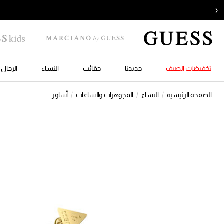
‹
تخفيضات الصيف
جديدنا
حقائب
النساء
الرجال
الصفحة الرئيسية
النساء
المجوهرات والساعات
أساور