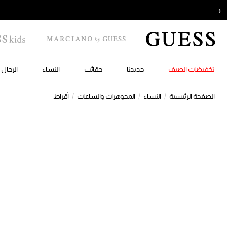
‹
تخفيضات الصيف
جديدنا
حقائب
النساء
الرجال
الصفحة الرئيسية
النساء
المجوهرات والساعات
أقراط