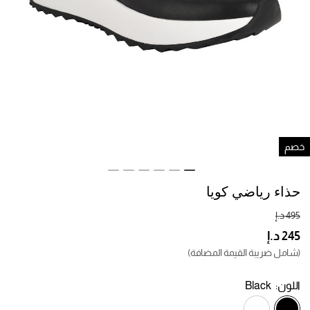
صم
حذاء رياضي كويا
(شامل ضريبة القيمة المضافة)
اللون:
Black