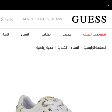
‹
تخفيضات الصيف
جديدنا
حقائب
النساء
الرجال
الصفحة الرئيسية
النساء
الأحذية
احذية رياضية