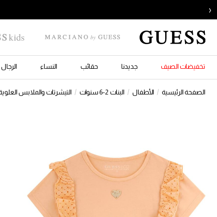
‹
تخفيضات الصيف
جديدنا
حقائب
النساء
الرجال
الصفحة الرئيسية
الأطفال
البنات 2-6 سنوات
التيشرتات والملابس العلوية