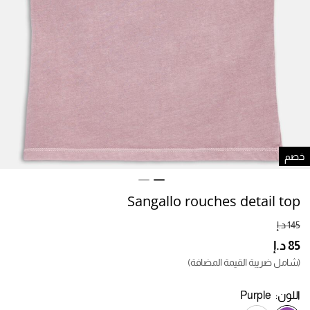
صم
Sangallo rouches detail top
(شامل ضريبة القيمة المضافة)
اللون:
Purple