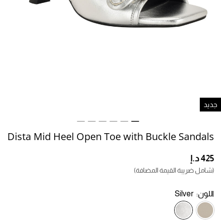
ديد
Dista Mid Heel Open Toe with Buckle Sandals
(شامل ضريبة القيمة المضافة)
اللون:
Silver