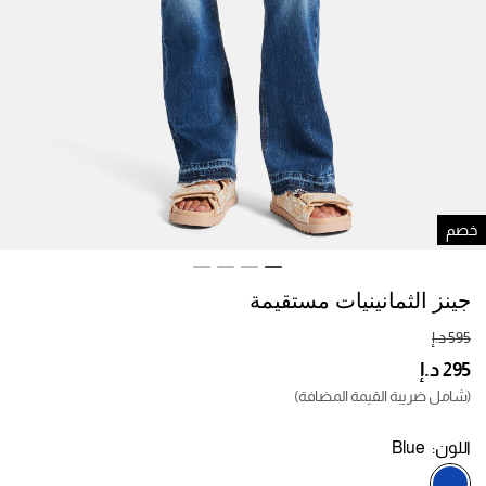
صم
جينز الثمانينيات مستقيمة
(شامل ضريبة القيمة المضافة)
اللون:
Blue