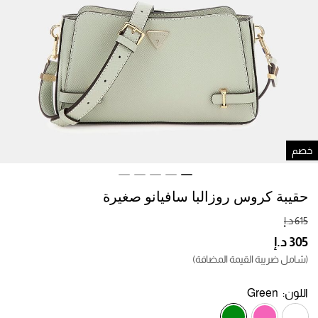
صم
حقيبة كروس روزالبا سافيانو صغيرة
(شامل ضريبة القيمة المضافة)
اللون:
Green