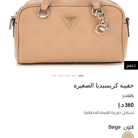
صم
حقيبة كريسيديا الصغيرة
(شامل ضريبة القيمة المضافة)
اللون:
Beige