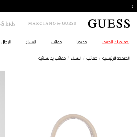
‹
تخفيضات الصيف
جديدنا
حقائب
النساء
الرجال
الصفحة الرئيسية
حقائب
النساء
حقائب يد نسائية