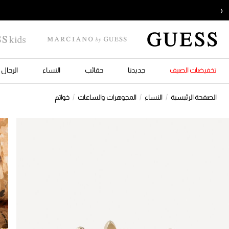
‹
تخفيضات الصيف
جديدنا
حقائب
النساء
الرجال
الصفحة الرئيسية
النساء
المجوهرات والساعات
خواتم