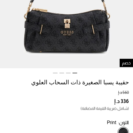
صم
حقيبة يسبا الصغيرة ذات السحاب العلوي
(شامل ضريبة القيمة المضافة)
اللون:
Print