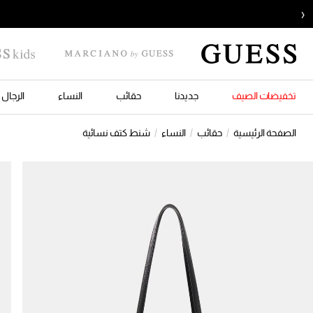
‹
تخفيضات الصيف
جديدنا
حقائب
النساء
الرجال
الصفحة الرئيسية
حقائب
النساء
شنط كتف نسائية