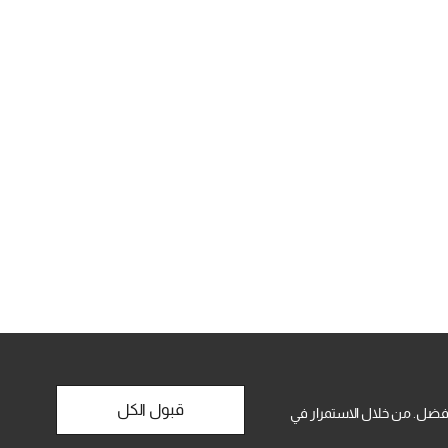
قبول الكل
فضل. من خلال الاستمرار في