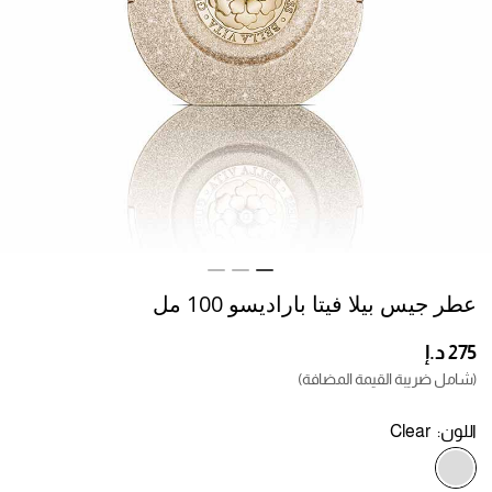
عطر جيس بيلا فيتا باراديسو 100 مل
(شامل ضريبة القيمة المضافة)
اللون:
Clear