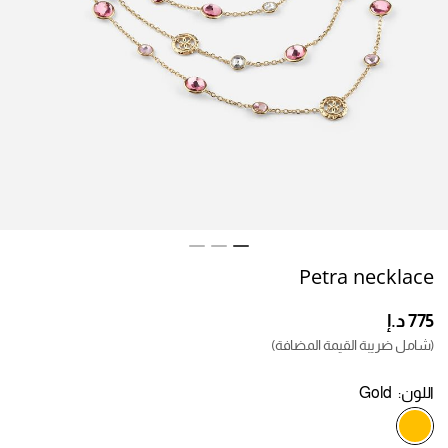
Petra necklace
(شامل ضريبة القيمة المضافة)
اللون:
Gold