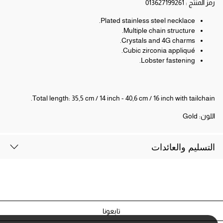
رمز المنتج :
013627199261
Plated stainless steel necklace.
Multiple chain structure.
Crystals and 4G charms.
Cubic zirconia appliqué.
Lobster fastening.
Total length: 35,5 cm / 14 inch - 40,6 cm / 16 inch with tailchain.
اللون:
Gold
التسليم والعائدات
تابعونا