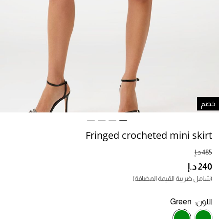
صم
Fringed crocheted mini skirt
(شامل ضريبة القيمة المضافة)
اللون:
Green