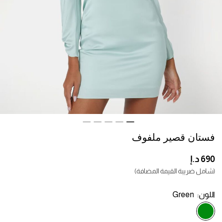
فستان قصير ملفوف
(شامل ضريبة القيمة المضافة)
اللون:
Green