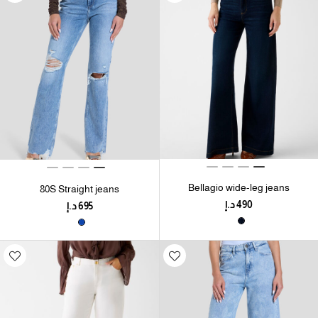
Bellagio wide-leg jeans
80S Straight jeans