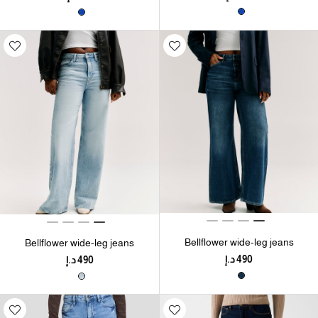
Bellflower wide-leg jeans
Bellflower wide-leg jeans