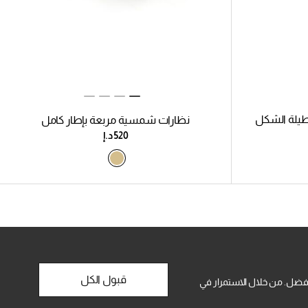
يلة الشكل
نظارات شمسية مربعة بإطار كامل
قبول الكل
فضل. من خلال الاستمرار في