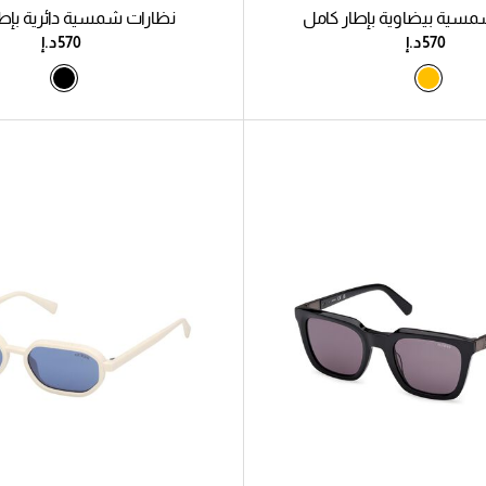
مسية بيضاوية بإطار كامل
نظارات شمسية دائرية بإطا