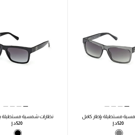
سية مستطيلة بإطار كامل
نظارات شمسية مستطيلة بإ