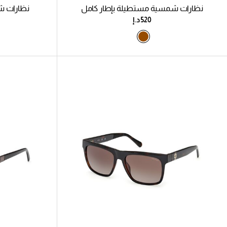
نظارات شمسية مستطيلة بإطار كامل
نظارات ش