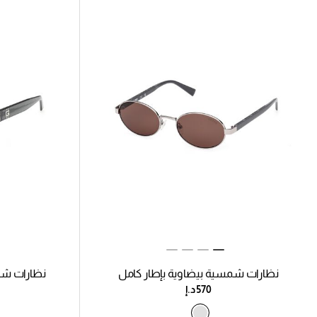
نظارات شمسية بيضاوية بإطار كامل
نظارات شم