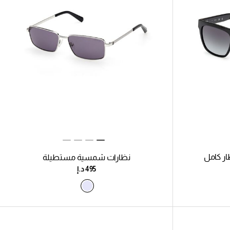
ر كامل
نظارات شمسية مستطيلة