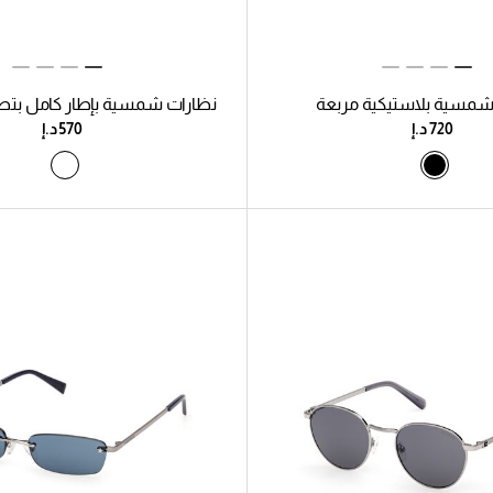
شمسية بلاستيكية مربعة
نظارات شمسية بإطار كامل بت