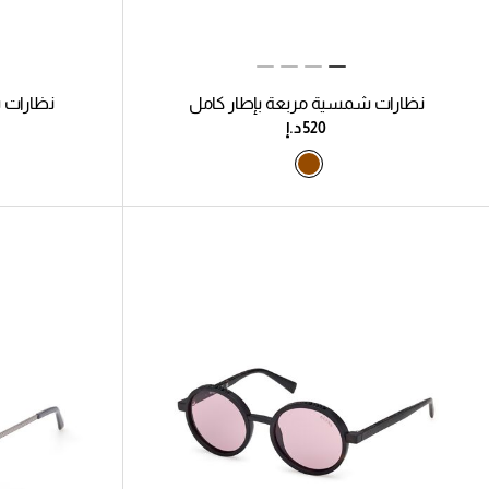
نظارات شمسية مربعة بإطار كامل
نظارات 