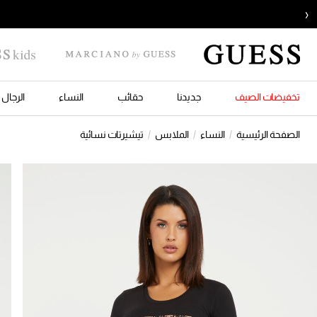
‹
تخفيضات الصيف
جديدنا
حقائب
النساء
الرجال
الصفحة الرئيسية
النساء
الملابس
تيشيرتات نسائية