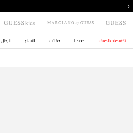
‹
تخفيضات الصيف
جديدنا
حقائب
النساء
الرجال