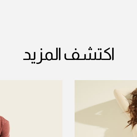
اكتشف المزيد