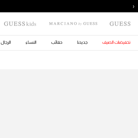
‹
تخفيضات الصيف
جديدنا
حقائب
النساء
الرجال