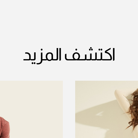
اكتشف المزيد