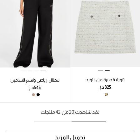
تنورة قصيرة من التويد
بنطال رياضي واسع الساقين
لقد شاهدت 20 من 42 منتجات
تحميل المزيد