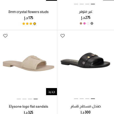
غير متوفر
8mm crystal flowers studs
جديد
صندل مسطح تاسام
Elysone logo flat sandals